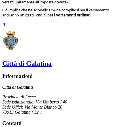
versati unitamente all'imposta dovuta».
Ciò implica che nel Modello F24 da compilarsi per il versamento
andranno utilizzati i
codici per i versamenti ordinari
.
Città di Galatina
Informazioni
Città di Galatina
Provincia di Lecce
Sede istituzionale: Via Umberto I 40
Sede Uffici: Via Monte Bianco 20
73013 Galatina ( Le )
Contatti