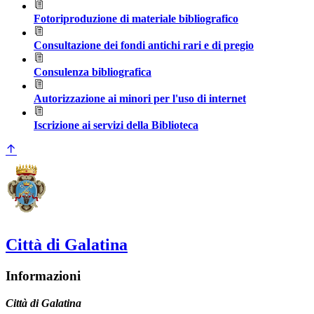
Fotoriproduzione di materiale bibliografico
Consultazione dei fondi antichi rari e di pregio
Consulenza bibliografica
Autorizzazione ai minori per l'uso di internet
Iscrizione ai servizi della Biblioteca
Città di Galatina
Informazioni
Città di Galatina