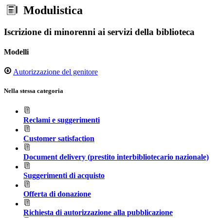
Modulistica
Iscrizione di minorenni ai servizi della biblioteca
Modelli
Autorizzazione del genitore
Nella stessa categoria
Reclami e suggerimenti
Customer satisfaction
Document delivery (prestito interbibliotecario nazionale)
Suggerimenti di acquisto
Offerta di donazione
Richiesta di autorizzazione alla pubblicazione