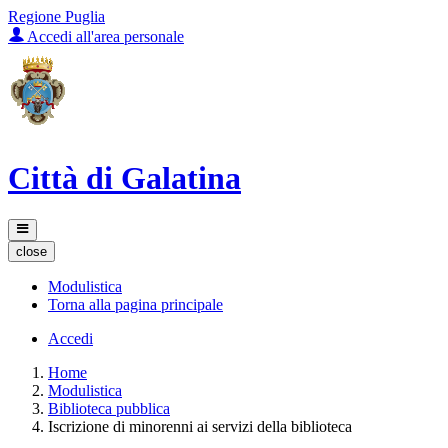
Regione Puglia
Accedi all'area personale
Città di Galatina
close
Modulistica
Torna alla pagina principale
Accedi
Home
Modulistica
Biblioteca pubblica
Iscrizione di minorenni ai servizi della biblioteca