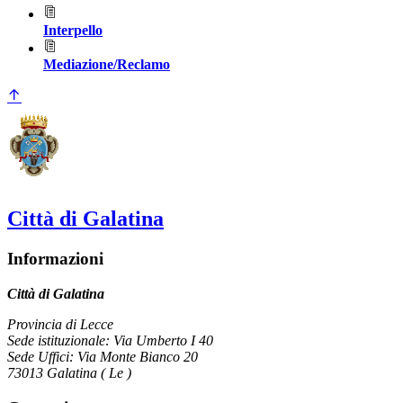
Interpello
Mediazione/Reclamo
Città di Galatina
Informazioni
Città di Galatina
Provincia di Lecce
Sede istituzionale: Via Umberto I 40
Sede Uffici: Via Monte Bianco 20
73013 Galatina ( Le )