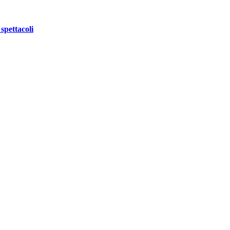
spettacoli