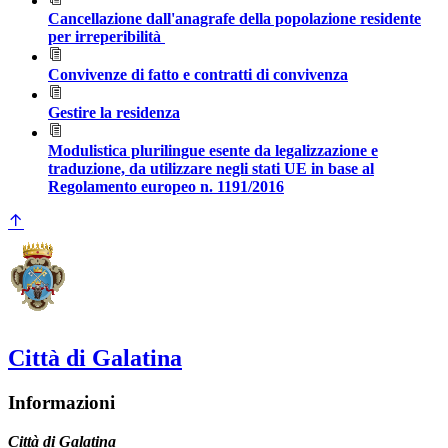
Cancellazione dall'anagrafe della popolazione residente
per irreperibilità
Convivenze di fatto e contratti di convivenza
Gestire la residenza
Modulistica plurilingue esente da legalizzazione e
traduzione, da utilizzare negli stati UE in base al
Regolamento europeo n. 1191/2016
Città di Galatina
Informazioni
Città di Galatina