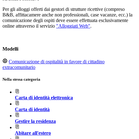
Per gli alloggi offerti dai gestori di strutture ricettive (compreso
B&B, affittacamere anche non professionali, case vacanze, ecc.) la
comunicazione degli ospiti deve essere effettuata esclusivamente
online attraverso il servizio
"Alloggiati Web"
.
Modelli
Comunicazione di ospitalità in favore di cittadino
extracomunitario
Nella stessa categoria
Carta di identità elettronica
Carta di identità
Gestire la residenza
Abitare all'estero