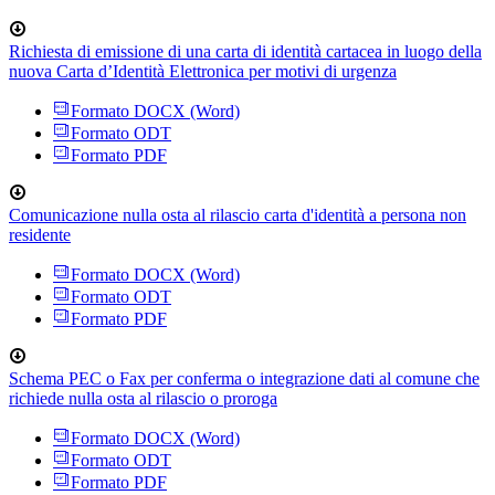
Richiesta di emissione di una carta di identità cartacea in luogo della
nuova Carta d’Identità Elettronica per motivi di urgenza
Formato DOCX (Word)
Formato ODT
Formato PDF
Comunicazione nulla osta al rilascio carta d'identità a persona non
residente
Formato DOCX (Word)
Formato ODT
Formato PDF
Schema PEC o Fax per conferma o integrazione dati al comune che
richiede nulla osta al rilascio o proroga
Formato DOCX (Word)
Formato ODT
Formato PDF