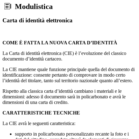
Modulistica
Carta di identità elettronica
COME È FATTA LA NUOVA CARTA D’IDENTITÀ
La Carta di identità elettronica (CIE) è l’evoluzione del classico
documento d’identità cartaceo.
La CIE mantiene quale funzione principale quella del documento di
identificazione: consente pertanto di comprovare in modo certo
l’identità del titolare, tanto sul territorio nazionale quanto all’estero.
Rispetto alla classica carta d’identità cambiano i materiali e le
dimensioni: adesso il documento sarà in policarbonato e avrà le
dimensioni di una carta di credito.
CARATTERISTICHE TECNICHE
La CIE avrà le seguenti caratteristica:
supporto in policarbonato personalizzato recante la foto e i