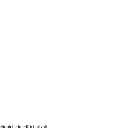
ttoniche in edifici privati