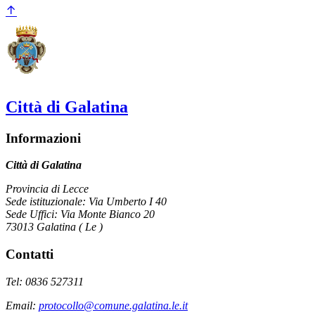
Città di Galatina
Informazioni
Città di Galatina
Provincia di Lecce
Sede istituzionale: Via Umberto I 40
Sede Uffici: Via Monte Bianco 20
73013 Galatina ( Le )
Contatti
Tel: 0836 527311
Email:
protocollo@comune.galatina.le.it