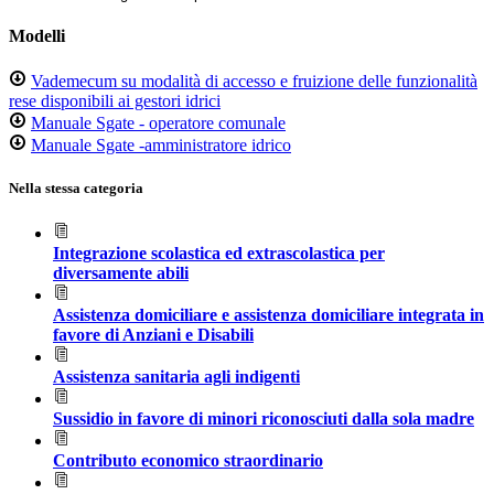
Modelli
Vademecum su modalità di accesso e fruizione delle funzionalità
rese disponibili ai gestori idrici
Manuale Sgate - operatore comunale
Manuale Sgate -amministratore idrico
Nella stessa categoria
Integrazione scolastica ed extrascolastica per
diversamente abili
Assistenza domiciliare e assistenza domiciliare integrata in
favore di Anziani e Disabili
Assistenza sanitaria agli indigenti
Sussidio in favore di minori riconosciuti dalla sola madre
Contributo economico straordinario