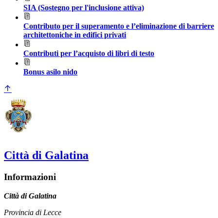
SIA (Sostegno per l'inclusione attiva)
Contributo per il superamento e l’eliminazione di barriere
architettoniche in edifici privati
Contributi per l’acquisto di libri di testo
Bonus asilo nido
Città di Galatina
Informazioni
Città di Galatina
Provincia di Lecce